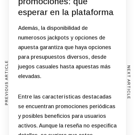
promociones: qué
esperar en la plataforma
Además, la disponibilidad de
numerosos jackpots y opciones de
apuesta garantiza que haya opciones
para presupuestos diversos, desde
PREVIOUS ARTICLE
juegos casuales hasta apuestas más
NEXT ARTICLE
elevadas.
Entre las características destacadas
se encuentran promociones periódicas
y posibles beneficios para usuarios
activos. Aunque la reseña no especifica