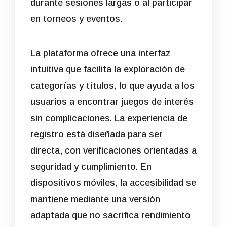
durante sesiones largas o al participar
en torneos y eventos.
La plataforma ofrece una interfaz
intuitiva que facilita la exploración de
categorías y títulos, lo que ayuda a los
usuarios a encontrar juegos de interés
sin complicaciones. La experiencia de
registro está diseñada para ser
directa, con verificaciones orientadas a
seguridad y cumplimiento. En
dispositivos móviles, la accesibilidad se
mantiene mediante una versión
adaptada que no sacrifica rendimiento