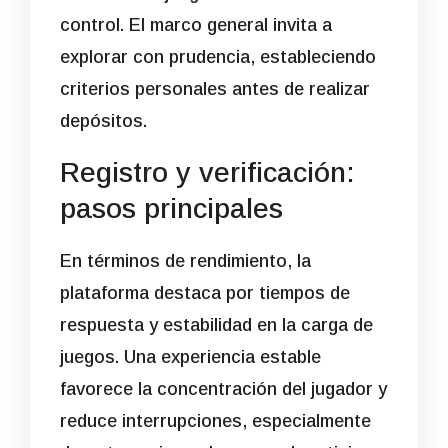
control. El marco general invita a
explorar con prudencia, estableciendo
criterios personales antes de realizar
depósitos.
Registro y verificación:
pasos principales
En términos de rendimiento, la
plataforma destaca por tiempos de
respuesta y estabilidad en la carga de
juegos. Una experiencia estable
favorece la concentración del jugador y
reduce interrupciones, especialmente