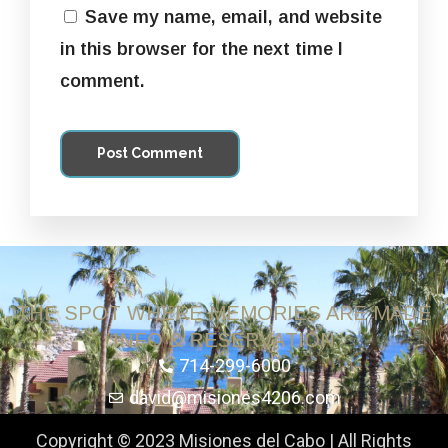
Save my name, email, and website
in this browser for the next time I
comment.
THE SPOT WHERE MEMORIES ARE MADE
INFO & RESERVATION
714-299-6000
david@misiones4206.com
Copyright © 2023 Misiones del Cabo | All Rights