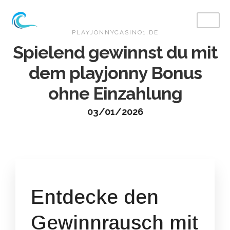
PLAYJONNYCASINO1.DE
Spielend gewinnst du mit
dem playjonny Bonus
ohne Einzahlung
03/01/2026
Entdecke den
Gewinnrausch mit