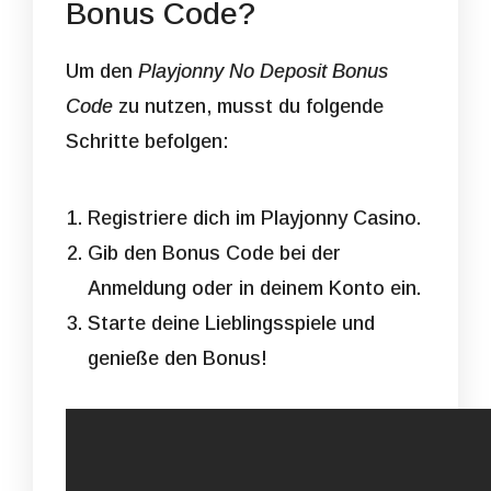
Bonus Code?
Um den
Playjonny No Deposit Bonus
Code
zu nutzen, musst du folgende
Schritte befolgen:
Registriere dich im Playjonny Casino.
Gib den Bonus Code bei der
Anmeldung oder in deinem Konto ein.
Starte deine Lieblingsspiele und
genieße den Bonus!