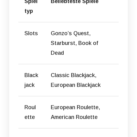
Spiel
Beliebteste Spiele
typ
Slots
Gonzo’s Quest,
Starburst, Book of
Dead
Black
Classic Blackjack,
jack
European Blackjack
Roul
European Roulette,
ette
American Roulette