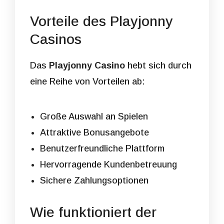
Vorteile des Playjonny
Casinos
Das
Playjonny Casino
hebt sich durch
eine Reihe von Vorteilen ab:
Große Auswahl an Spielen
Attraktive Bonusangebote
Benutzerfreundliche Plattform
Hervorragende Kundenbetreuung
Sichere Zahlungsoptionen
Wie funktioniert der