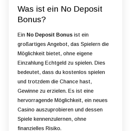
Was ist ein No Deposit
Bonus?
Ein
No Deposit Bonus
ist ein
großartiges Angebot, das Spielern die
Möglichkeit bietet, ohne eigene
Einzahlung Echtgeld zu spielen. Dies
bedeutet, dass du kostenlos spielen
und trotzdem die Chance hast,
Gewinne zu erzielen. Es ist eine
hervorragende Möglichkeit, ein neues
Casino auszuprobieren und dessen
Spiele kennenzulernen, ohne
finanzielles Risiko.