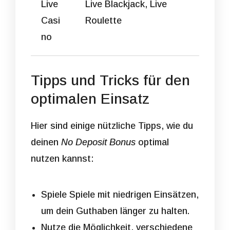
Live
Live Blackjack, Live
Casi
Roulette
no
Tipps und Tricks für den
optimalen Einsatz
Hier sind einige nützliche Tipps, wie du
deinen
No Deposit Bonus
optimal
nutzen kannst:
Spiele Spiele mit niedrigen Einsätzen,
um dein Guthaben länger zu halten.
Nutze die Möglichkeit, verschiedene