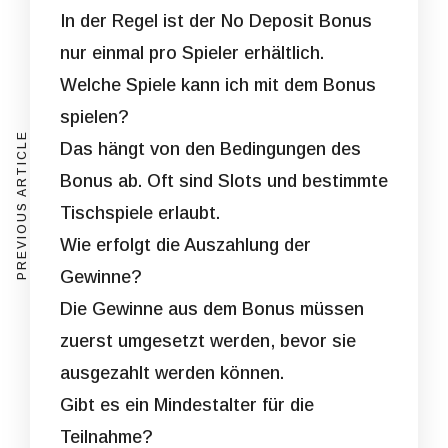
In der Regel ist der No Deposit Bonus
nur einmal pro Spieler erhältlich.
Welche Spiele kann ich mit dem Bonus
spielen?
PREVIOUS ARTICLE
Das hängt von den Bedingungen des
Bonus ab. Oft sind Slots und bestimmte
Tischspiele erlaubt.
Wie erfolgt die Auszahlung der
Gewinne?
Die Gewinne aus dem Bonus müssen
zuerst umgesetzt werden, bevor sie
ausgezahlt werden können.
Gibt es ein Mindestalter für die
Teilnahme?