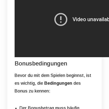
Bonusbedingungen
Bevor du mit dem Spielen beginnst, ist
es wichtig, die
Bedingungen
des
Bonus zu kennen:
Der Bonusbetrag muss häufig