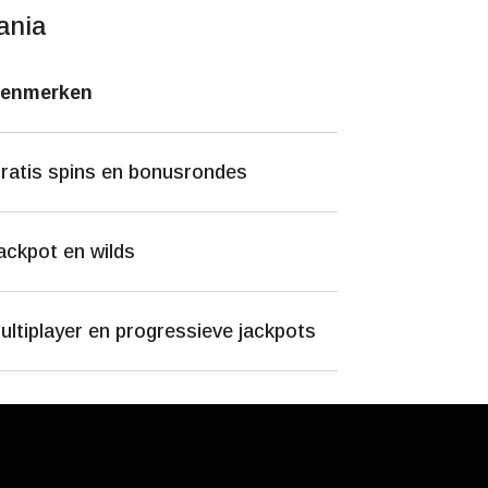
ania
enmerken
ratis spins en bonusrondes
ackpot en wilds
ultiplayer en progressieve jackpots