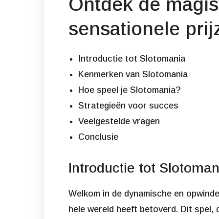
Ontdek de magis
sensationele prij
Introductie tot Slotomania
Kenmerken van Slotomania
Hoe speel je Slotomania?
Strategieën voor succes
Veelgestelde vragen
Conclusie
Introductie tot Slotoman
Welkom in de dynamische en opwind
hele wereld heeft betoverd. Dit spel, 