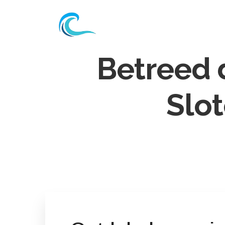
Betreed 
Slo