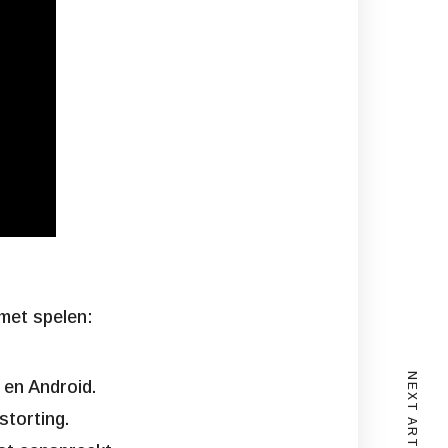
met spelen:
NEXT ARTICLE
 en Android.
storting.