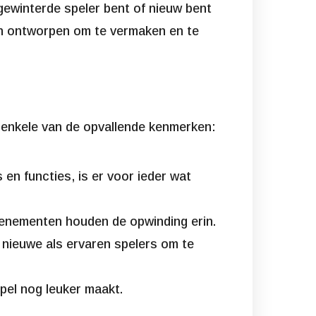
gewinterde speler bent of nieuw bent
ijn ontworpen om te vermaken en te
n enkele van de opvallende kenmerken:
en functies, is er voor ieder wat
enementen houden de opwinding erin.
 nieuwe als ervaren spelers om te
spel nog leuker maakt.