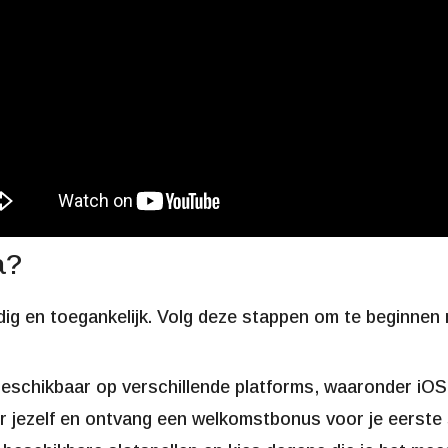
a?
ig en toegankelijk. Volg deze stappen om te beginnen 
eschikbaar op verschillende platforms, waaronder iOS
 jezelf en ontvang een welkomstbonus voor je eerste 