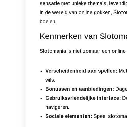
sensatie met unieke thema’s, levendi
in de wereld van online gokken, Slot
boeien.
Kenmerken van Slotom
Slotomania is niet zomaar een online 
Verscheidenheid aan spellen:
Met 
wils.
Bonussen en aanbiedingen:
Dagel
Gebruiksvriendelijke interface:
De
navigeren.
Sociale elementen:
Speel
slotoma