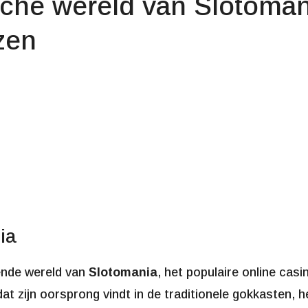
che wereld van Slotoman
zen
ia
ende wereld van
Slotomania
, het populaire online casi
dat zijn oorsprong vindt in de traditionele gokkasten, h