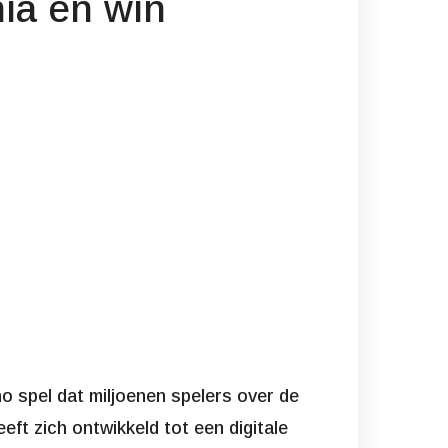
ia en win
no spel dat miljoenen spelers over de
eeft zich ontwikkeld tot een digitale