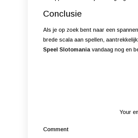
Conclusie
Als je op zoek bent naar een spanne
brede scala aan spellen, aantrekkelij
Speel Slotomania
vandaag nog en be
Your em
Comment