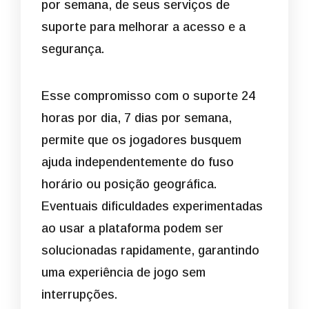
por semana, de seus serviços de
suporte para melhorar a acesso e a
segurança.
Esse compromisso com o suporte 24
horas por dia, 7 dias por semana,
permite que os jogadores busquem
ajuda independentemente do fuso
horário ou posição geográfica.
Eventuais dificuldades experimentadas
ao usar a plataforma podem ser
solucionadas rapidamente, garantindo
uma experiência de jogo sem
interrupções.