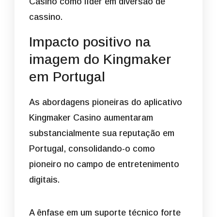
Casino como líder em diversão de
cassino.
Impacto positivo na
imagem do Kingmaker
em Portugal
As abordagens pioneiras do aplicativo
Kingmaker Casino aumentaram
substancialmente sua reputação em
Portugal, consolidando-o como
pioneiro no campo de entretenimento
digitais.
A ênfase em um suporte técnico forte