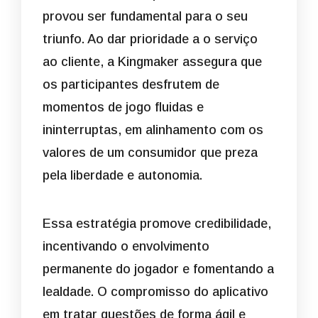
provou ser fundamental para o seu
triunfo. Ao dar prioridade a o serviço
ao cliente, a Kingmaker assegura que
os participantes desfrutem de
momentos de jogo fluidas e
ininterruptas, em alinhamento com os
valores de um consumidor que preza
pela liberdade e autonomia.
Essa estratégia promove credibilidade,
incentivando o envolvimento
permanente do jogador e fomentando a
lealdade. O compromisso do aplicativo
em tratar questões de forma ágil e