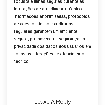
robusta e linhas seguras durante as
interações de atendimento técnico.
Informações anonimizadas, protocolos
de acesso mínimo e auditorias
regulares garantem um ambiente
seguro, promovendo a segurança na
privacidade dos dados dos usuários em
todas as interações de atendimento
técnico.
Leave A Reply