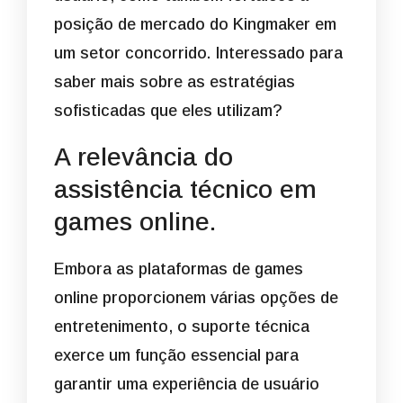
posição de mercado do Kingmaker em
um setor concorrido. Interessado para
saber mais sobre as estratégias
sofisticadas que eles utilizam?
A relevância do
assistência técnico em
games online.
Embora as plataformas de games
online proporcionem várias opções de
entretenimento, o suporte técnica
exerce um função essencial para
garantir uma experiência de usuário