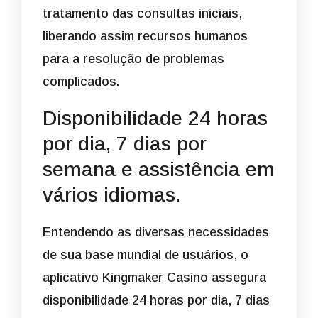
tratamento das consultas iniciais,
liberando assim recursos humanos
para a resolução de problemas
complicados.
Disponibilidade 24 horas
por dia, 7 dias por
semana e assistência em
vários idiomas.
Entendendo as diversas necessidades
de sua base mundial de usuários, o
aplicativo Kingmaker Casino assegura
disponibilidade 24 horas por dia, 7 dias