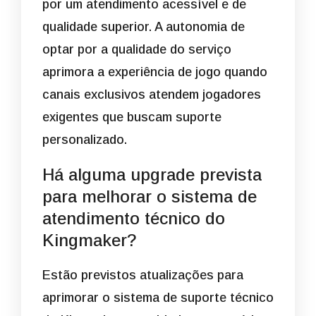
por um atendimento acessível e de
qualidade superior. A autonomia de
optar por a qualidade do serviço
aprimora a experiência de jogo quando
canais exclusivos atendem jogadores
exigentes que buscam suporte
personalizado.
Há alguma upgrade prevista
para melhorar o sistema de
atendimento técnico do
Kingmaker?
Estão previstos atualizações para
aprimorar o sistema de suporte técnico