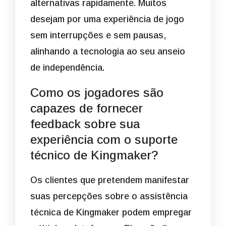
alternativas rapidamente. Muitos
desejam por uma experiência de jogo
sem interrupções e sem pausas,
alinhando a tecnologia ao seu anseio
de independência.
Como os jogadores são
capazes de fornecer
feedback sobre sua
experiência com o suporte
técnico de Kingmaker?
Os clientes que pretendem manifestar
suas percepções sobre o assistência
técnica de Kingmaker podem empregar