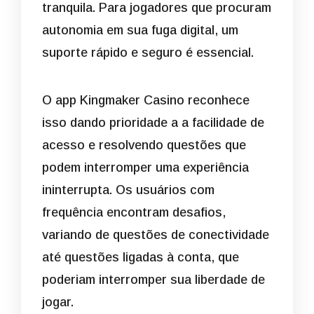
tranquila. Para jogadores que procuram
autonomia em sua fuga digital, um
suporte rápido e seguro é essencial.
O app Kingmaker Casino reconhece
isso dando prioridade a a facilidade de
acesso e resolvendo questões que
podem interromper uma experiência
ininterrupta. Os usuários com
frequência encontram desafios,
variando de questões de conectividade
até questões ligadas à conta, que
poderiam interromper sua liberdade de
jogar.