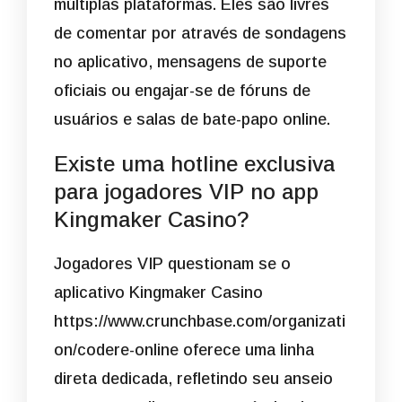
múltiplas plataformas. Eles são livres
de comentar por através de sondagens
no aplicativo, mensagens de suporte
oficiais ou engajar-se de fóruns de
usuários e salas de bate-papo online.
Existe uma hotline exclusiva
para jogadores VIP no app
Kingmaker Casino?
Jogadores VIP questionam se o
aplicativo Kingmaker Casino
https://www.crunchbase.com/organizati
on/codere-online
oferece uma linha
direta dedicada, refletindo seu anseio