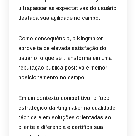
ultrapassar as expectativas do usuário
destaca sua agilidade no campo.
Como consequência, a Kingmaker
aproveita de elevada satisfação do
usuário, o que se transforma em uma
reputação pública positiva e melhor
posicionamento no campo.
Em um contexto competitivo, o foco
estratégico da Kingmaker na qualidade
técnica e em soluções orientadas ao
cliente a diferencia e certifica sua